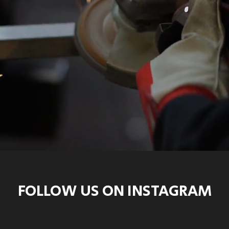
FOLLOW US ON INSTAGRAM