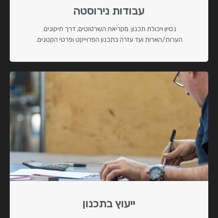
עבודות נירוסטה
נסיון ויכולת תכנון: מקריאת השרטוטים, דרך תיקונים.
הערות/הארות ועד עזרה בתכנון הפרוייקט ופרטי הקטנים.
ייעוץ בתכנון