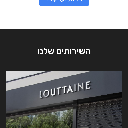
השירותים שלנו