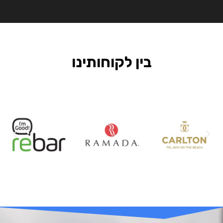
בין לקוחותינו
הקודם
הבא