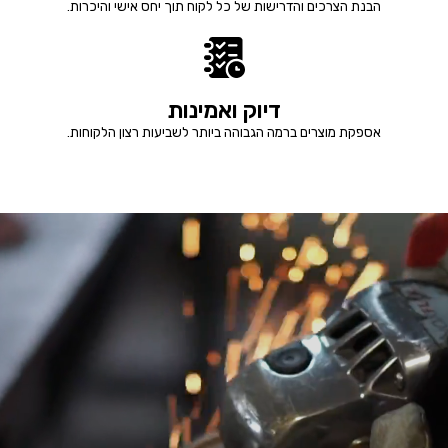
הבנת הצרכים והדרישות של כל לקוח תוך יחס אישי והיכרות.
דיוק ואמינות
אספקת מוצרים ברמה הגבוהה ביותר לשביעות רצון הלקוחות.