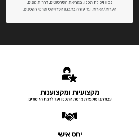
נסיון ויכולת תכנון: מקריאת השרטוטים, דרך תיקונים.
הערות/הארות ועד עזרה בתכנון הפרוייקט ופרטי הקטנים.
מקצועיות ומקצוענות
עבודתנו מוקפדת מרמת התכנון ועד לרמת הגימורים.
יחס אישי