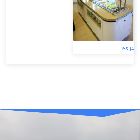
בן מארי