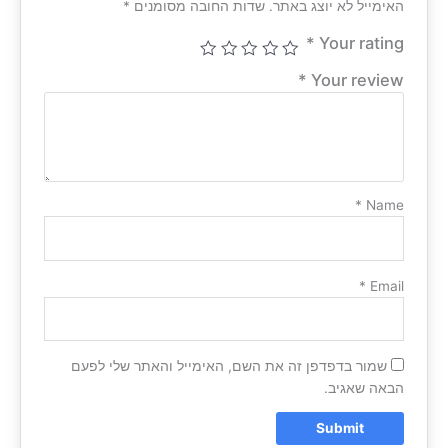
האימייל לא יוצג באתר.
שדות החובה מסומנים
*
*
Your rating
*
Your review
*
Name
*
Email
שמור בדפדפן זה את השם, האימייל והאתר שלי לפעם
הבאה שאגיב.