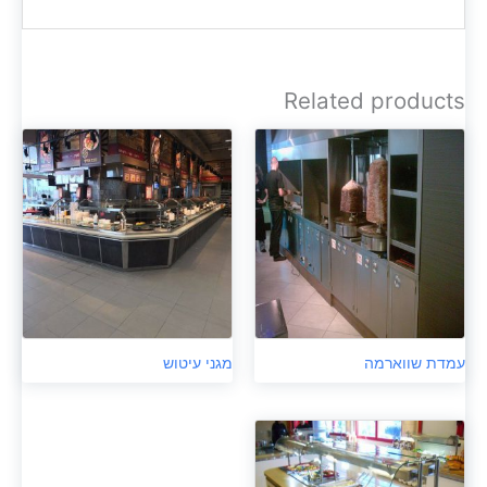
Related products
עמדת שווארמה
מגני עיטוש