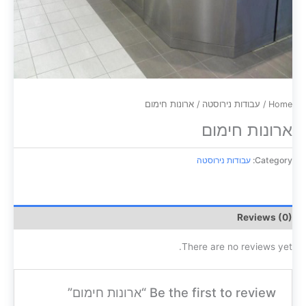
Home
/
עבודות נירוסטה
/ ארונות חימום
ארונות חימום
Category:
עבודות נירוסטה
Reviews (0)
There are no reviews yet.
Be the first to review “ארונות חימום”