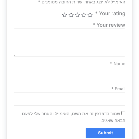
האימייל לא יוצג באתר.
שדות החובה מסומנים
*
*
Your rating
*
Your review
*
Name
*
Email
שמור בדפדפן זה את השם, האימייל והאתר שלי לפעם
הבאה שאגיב.