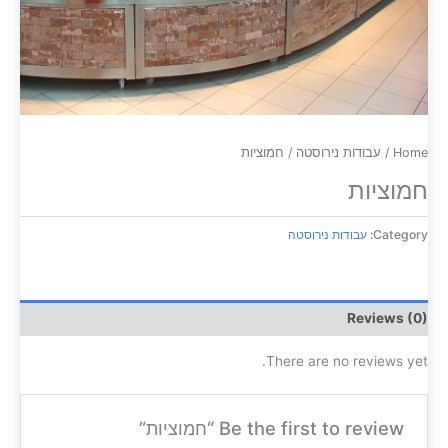
Home
/
עבודות נירוסטה
/ חמוציות
חמוציות
Category:
עבודות נירוסטה
Reviews (0)
There are no reviews yet.
Be the first to review “חמוציות”