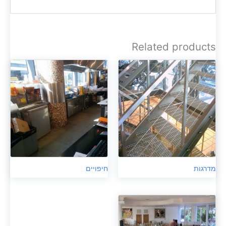
Related products
מדרגות
חיפויים