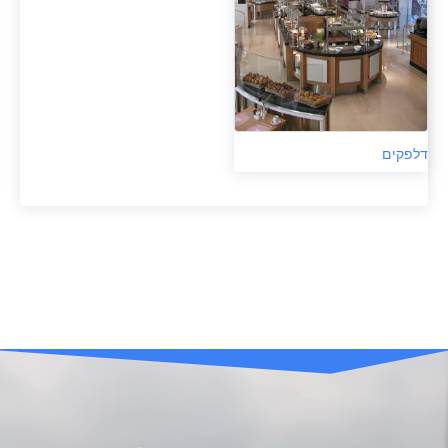
דלפקים